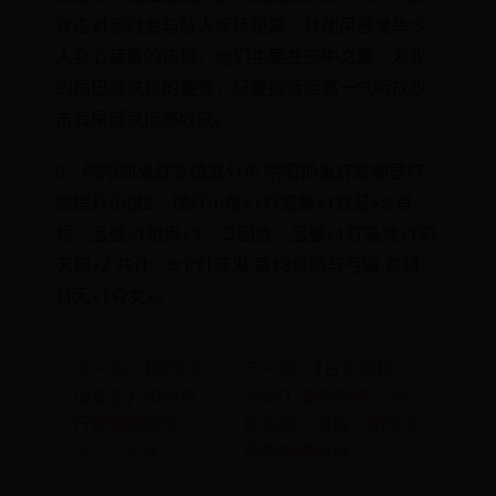
攻击对手时会与敌人保持距离，并使用恶臭等令
人身心疲惫的伎俩，他们主要在笼中之翼。发光
的尾巴是铁鼠的要害，只要拉近距离一气呵成攻
击其尾部就能够收获。
9、阴阳师鬼灯笼位置分布 阴阳师鬼灯笼哪里打
快提灯小僧2：提灯小僧×1灯笼鬼×1铁鼠×2 首
领：孟婆×1饿鬼×3；二回合：孟婆×1灯笼鬼×1鸦
天狗×2 共计：5个灯笼鬼 第13章箭与弓道 首领：
首无×1骨女×。
上一篇: 【图像处
下一篇: 【日本退稅
理基石】如何进
2025】最新制度、免
行图像畸变校
稅金額、流程｜明年底
正？ - 实践
實施機場退稅