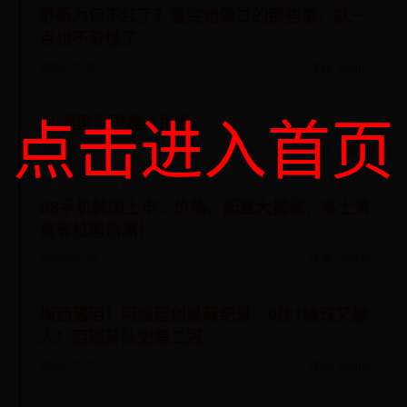
舒畅为何不红了？看完她做过的那些事，就一
点也不奇怪了
2026-07-30
作者: admin
点击进入首页
AI 模型类型速查指南
2026-07-29
作者: admin
S8手机韩国上市：价格、配置大揭秘，本土消
费者抢购热潮！
2026-07-28
作者: admin
梅西落泪！阿根廷创耻辱纪录、0比1输球又输
人！西班牙队史第二冠
2026-07-27
作者: admin