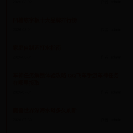
2026-08-02
作者: admin
凹槽练字板十大品牌排行榜
2026-08-01
作者: admin
家庭自制苏打水指南
2026-08-01
作者: admin
车神任务解锁体验攻略 QQ飞车手游车神任务
在哪里接取
2026-07-31
作者: admin
魔兽世界深海水母多久刷新
2026-07-30
作者: admin