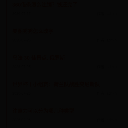
360借条怎么注销？钱还完了
2026-07-27
作者: admin
美图秀秀怎么改字
2026-07-26
作者: admin
乌法 30 佳景点, 俄罗斯
2026-07-25
作者: admin
世界杯丨小组赛：荷兰队战胜突尼斯队
2026-07-25
作者: admin
注意力可以分为哪几种类型
2026-07-25
作者: admin